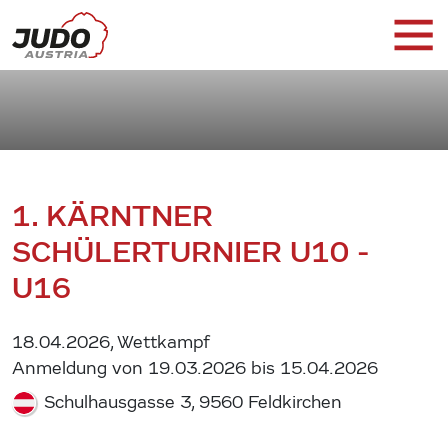
1. KÄRNTNER
SCHÜLERTURNIER U10 -
U16
18.04.2026, Wettkampf
Anmeldung von 19.03.2026 bis 15.04.2026
Schulhausgasse 3, 9560 Feldkirchen