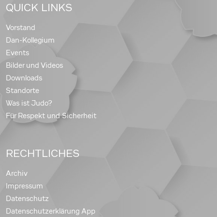
QUICK LINKS
Vorstand
Dan-Kollegium
Events
Bilder und Videos
Downloads
Standorte
Was ist Judo?
Für Respekt und Sicherheit
RECHTLICHES
Archiv
Impressum
Datenschutz
Datenschutzerklärung App