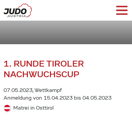
1. RUNDE TIROLER
NACHWUCHSCUP
07.05.2023, Wettkampf
Anmeldung von 15.04.2023 bis 04.05.2023
Matrei in Osttirol