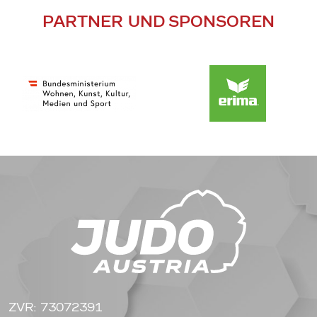
PARTNER UND SPONSOREN
ZVR: 73072391