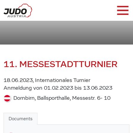
11. MESSESTADTTURNIER
18.06.2023, Internationales Turnier
Anmeldung von 01.02.2023 bis 13.06.2023
Dornbirn, Ballsporthalle, Messestr. 6- 10
Documents