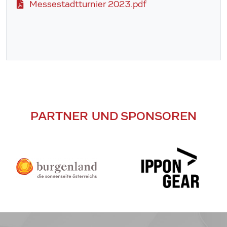
Messestadtturnier 2023.pdf
PARTNER UND SPONSOREN