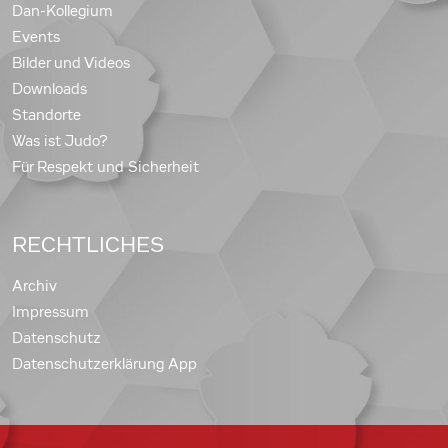
Dan-Kollegium
Events
Bilder und Videos
Downloads
Standorte
Was ist Judo?
Für Respekt und Sicherheit
RECHTLICHES
Archiv
Impressum
Datenschutz
Datenschutzerklärung App