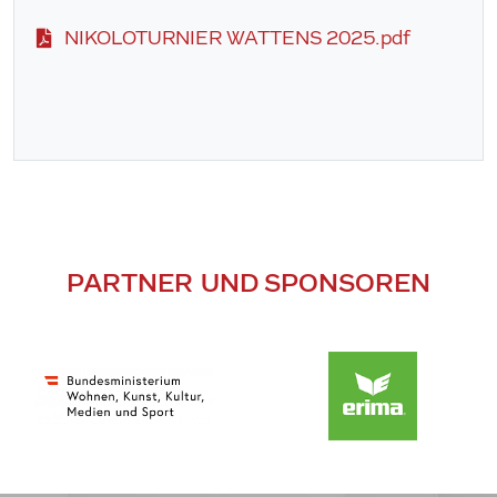
NIKOLOTURNIER WATTENS 2025.pdf
PARTNER UND SPONSOREN