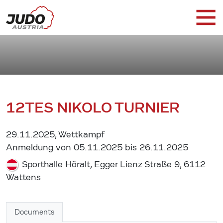
12TES NIKOLO TURNIER
29.11.2025, Wettkampf
Anmeldung von 05.11.2025 bis 26.11.2025
Sporthalle Höralt, Egger Lienz Straße 9, 6112
Wattens
Documents