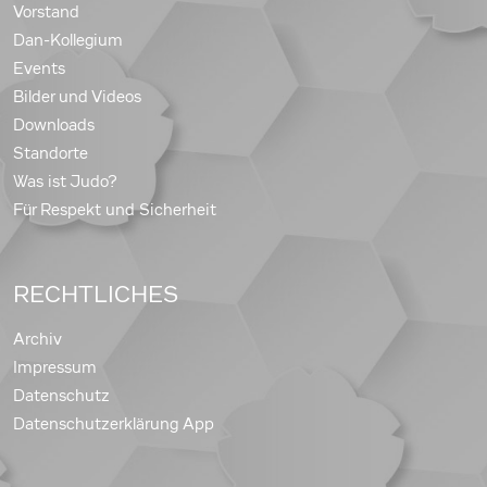
Vorstand
Dan-Kollegium
Events
Bilder und Videos
Downloads
Standorte
Was ist Judo?
Für Respekt und Sicherheit
RECHTLICHES
Archiv
Impressum
Datenschutz
Datenschutzerklärung App