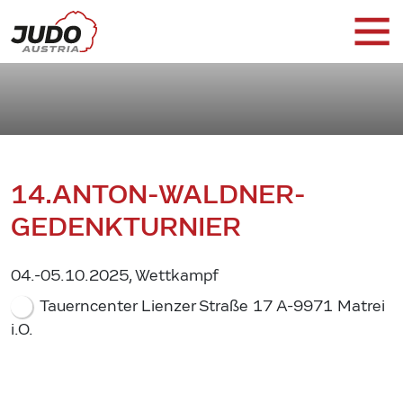
14.ANTON-WALDNER-
GEDENKTURNIER
04.-05.10.2025, Wettkampf
Tauerncenter Lienzer Straße 17 A-9971 Matrei
i.O.