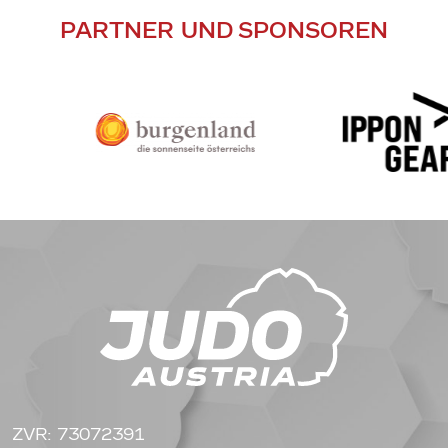
PARTNER UND SPONSOREN
ZVR: 73072391