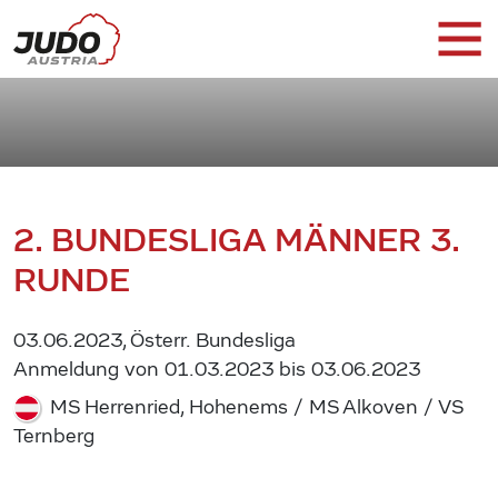
2. BUNDESLIGA MÄNNER 3.
RUNDE
03.06.2023, Österr. Bundesliga
Anmeldung von 01.03.2023 bis 03.06.2023
MS Herrenried, Hohenems / MS Alkoven / VS
Ternberg