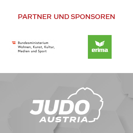
PARTNER UND SPONSOREN