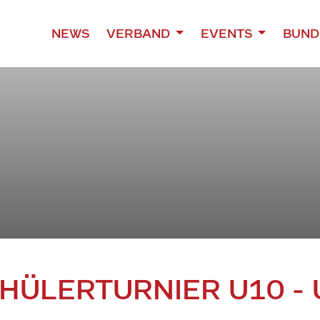
NEWS
VERBAND
EVENTS
BUND
HÜLERTURNIER U10 - 