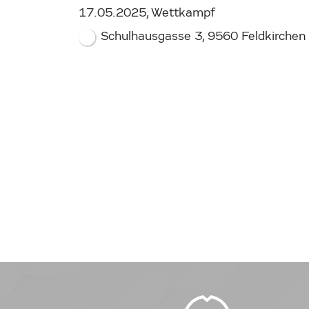
17.05.2025, Wettkampf
Schulhausgasse 3, 9560 Feldkirchen