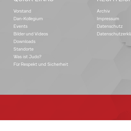
Vorstand
Archiv
Dan-Kollegium
Impressum
Events
Datenschutz
Bilder und Videos
Datenschutzerkl
Downloads
Standorte
Was ist Judo?
Für Respekt und Sicherheit