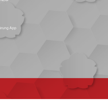
ärung App