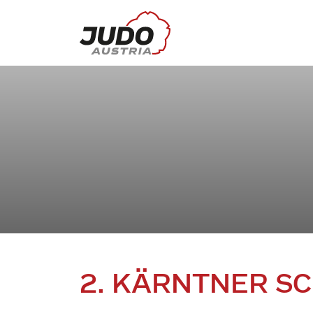
2. KÄRNTNER SC