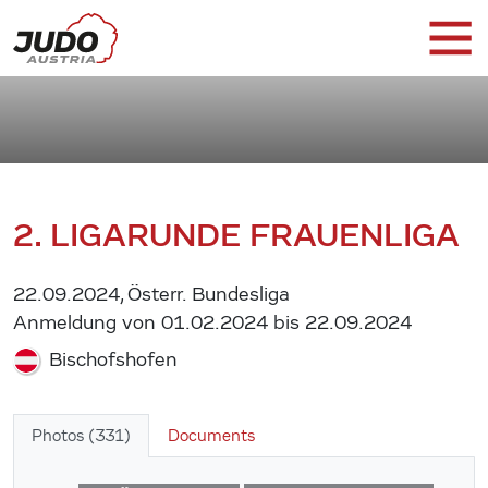
2. LIGARUNDE FRAUENLIGA
22.09.2024, Österr. Bundesliga
Anmeldung von 01.02.2024 bis 22.09.2024
Bischofshofen
Photos (331)
Documents