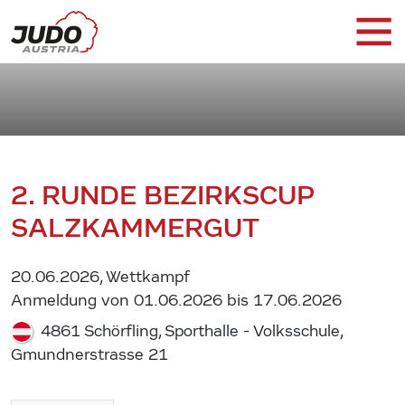
2. RUNDE BEZIRKSCUP
SALZKAMMERGUT
20.06.2026, Wettkampf
Anmeldung von 01.06.2026 bis 17.06.2026
4861 Schörfling, Sporthalle - Volksschule,
Gmundnerstrasse 21