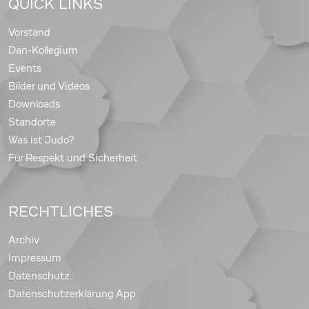
QUICK LINKS
Vorstand
Dan-Kollegium
Events
Bilder und Videos
Downloads
Standorte
Was ist Judo?
Für Respekt und Sicherheit
RECHTLICHES
Archiv
Impressum
Datenschutz
Datenschutzerklärung App