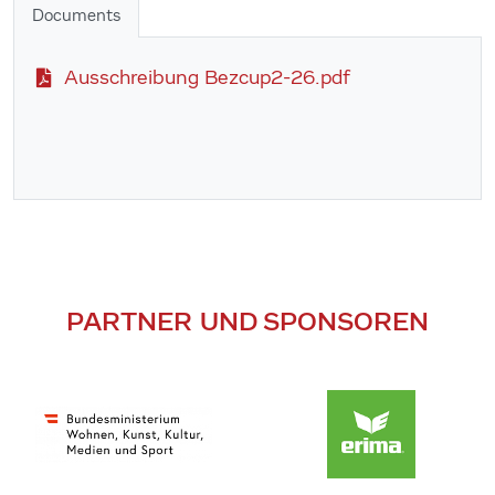
Documents
Ausschreibung Bezcup2-26.pdf
PARTNER UND SPONSOREN