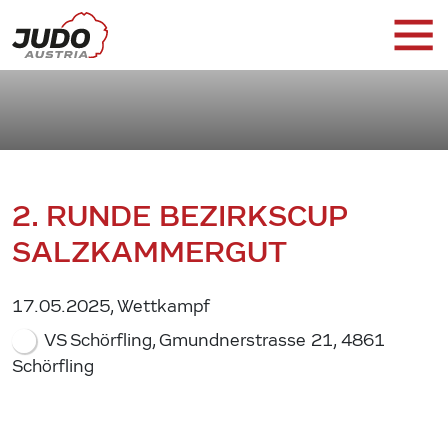
2. RUNDE BEZIRKSCUP
SALZKAMMERGUT
17.05.2025, Wettkampf
VS Schörfling, Gmundnerstrasse 21, 4861
Schörfling