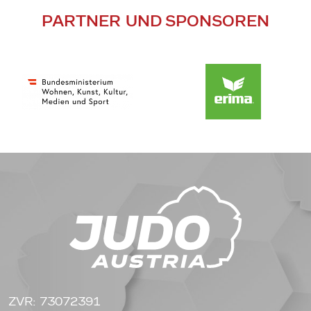
PARTNER UND SPONSOREN
ZVR: 73072391