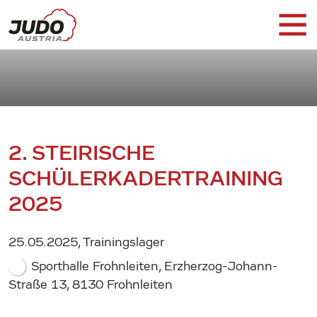
2. STEIRISCHE
SCHÜLERKADERTRAINING
2025
25.05.2025, Trainingslager
Sporthalle Frohnleiten, Erzherzog-Johann-
Straße 13, 8130 Frohnleiten