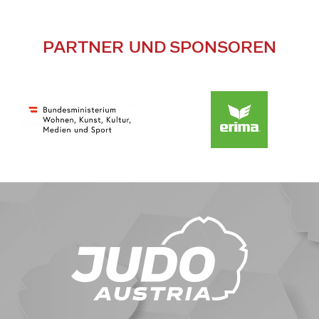
PARTNER UND SPONSOREN