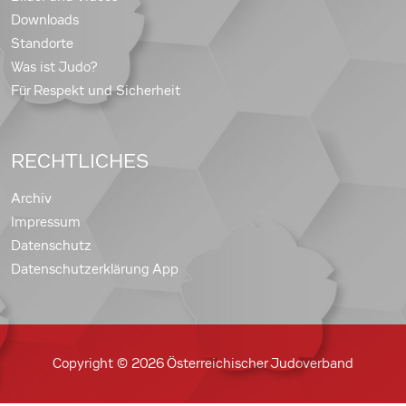
Downloads
Standorte
Was ist Judo?
Für Respekt und Sicherheit
RECHTLICHES
Archiv
Impressum
Datenschutz
Datenschutzerklärung App
Copyright © 2026 Österreichischer Judoverband