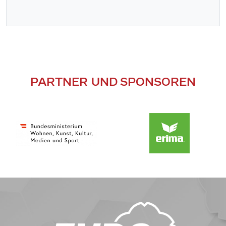
PARTNER UND SPONSOREN