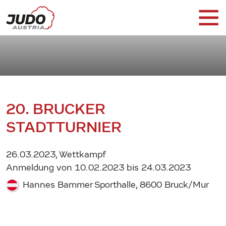
20. BRUCKER
STADTTURNIER
26.03.2023, Wettkampf
Anmeldung von 10.02.2023 bis 24.03.2023
Hannes Bammer Sporthalle, 8600 Bruck/Mur