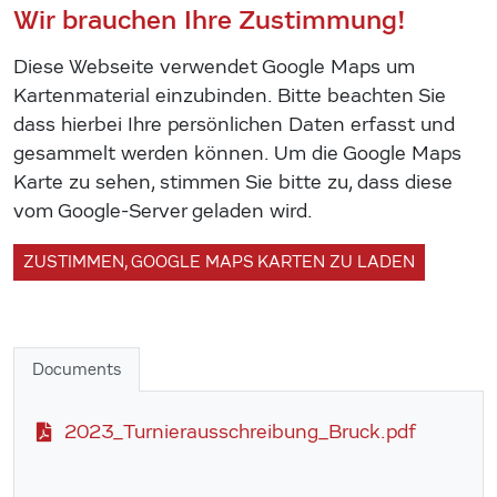
Wir brauchen Ihre Zustimmung!
Diese Webseite verwendet Google Maps um
Kartenmaterial einzubinden. Bitte beachten Sie
dass hierbei Ihre persönlichen Daten erfasst und
gesammelt werden können. Um die Google Maps
Karte zu sehen, stimmen Sie bitte zu, dass diese
vom Google-Server geladen wird.
ZUSTIMMEN, GOOGLE MAPS KARTEN ZU LADEN
Documents
2023_Turnierausschreibung_Bruck.pdf