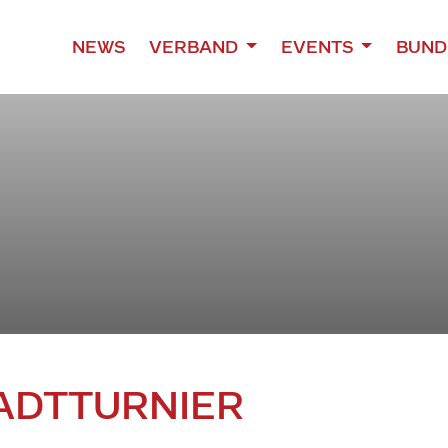
NEWS
VERBAND
EVENTS
BUND
TADTTURNIER