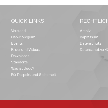
QUICK LINKS
RECHTLIC
Vorstand
Archiv
Dan-Kollegium
Impressum
Events
Datenschutz
Bilder und Videos
Datenschutzerkl
Downloads
Standorte
Was ist Judo?
Für Respekt und Sicherheit