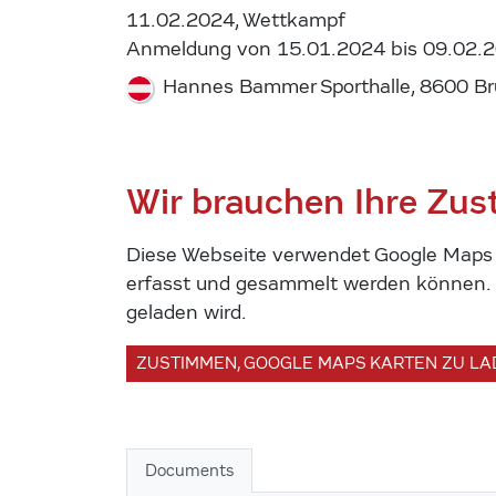
11.02.2024, Wettkampf
Anmeldung von 15.01.2024 bis 09.02.
Hannes Bammer Sporthalle, 8600 B
Wir brauchen Ihre Zu
Diese Webseite verwendet Google Maps u
erfasst und gesammelt werden können. U
geladen wird.
ZUSTIMMEN, GOOGLE MAPS KARTEN ZU L
Documents