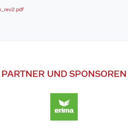
k_rev2.pdf
PARTNER UND SPONSOREN