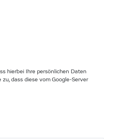
s hierbei Ihre persönlichen Daten
 zu, dass diese vom Google-Server