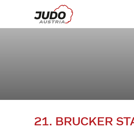
21. BRUCKER S