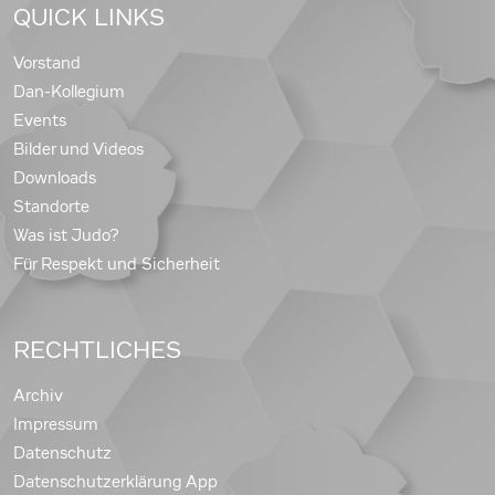
QUICK LINKS
Vorstand
Dan-Kollegium
Events
Bilder und Videos
Downloads
Standorte
Was ist Judo?
Für Respekt und Sicherheit
RECHTLICHES
Archiv
Impressum
Datenschutz
Datenschutzerklärung App