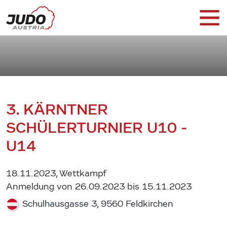
3. KÄRNTNER
SCHÜLERTURNIER U10 -
U14
18.11.2023, Wettkampf
Anmeldung von 26.09.2023 bis 15.11.2023
Schulhausgasse 3, 9560 Feldkirchen