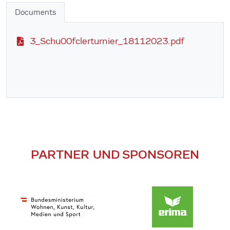
Documents
3_Schu00fclerturnier_18112023.pdf
PARTNER UND SPONSOREN