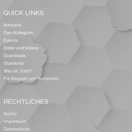
QUICK LINKS
Vorstand
Dan-Kollegium
Events
Bilder und Videos
Downloads
Standorte
Was ist Judo?
Für Respekt und Sicherheit
RECHTLICHES
Archiv
Impressum
Datenschutz