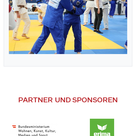
PARTNER UND SPONSOREN