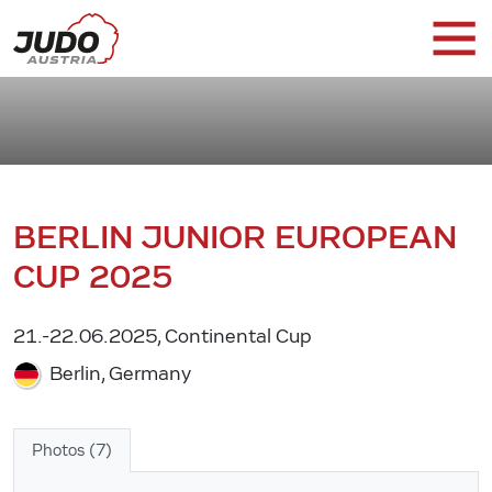
BERLIN JUNIOR EUROPEAN
CUP 2025
21.-22.06.2025, Continental Cup
Berlin, Germany
Photos (7)