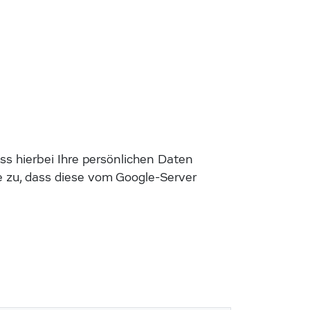
s hierbei Ihre persönlichen Daten
 zu, dass diese vom Google-Server