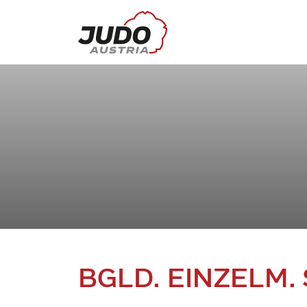
BGLD. EINZELM.