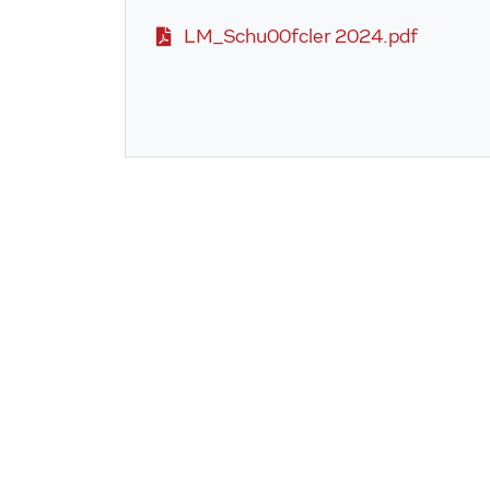
LM_Schu00fcler 2024.pdf