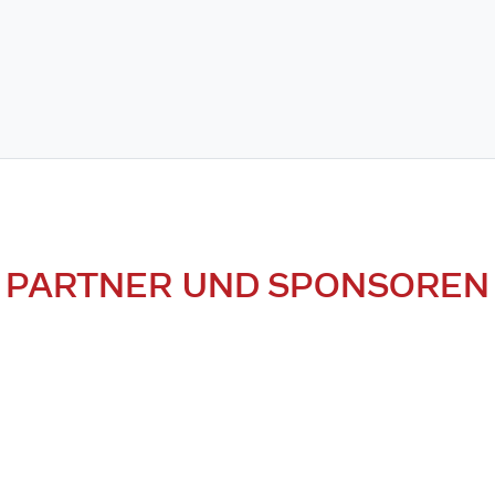
PARTNER UND SPONSOREN