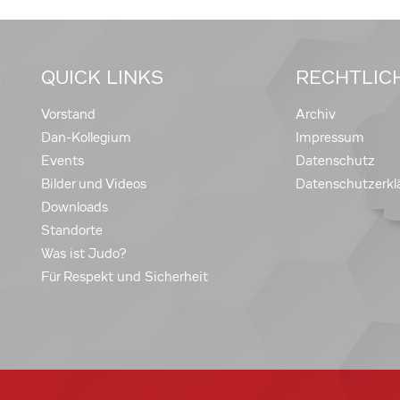
QUICK LINKS
RECHTLIC
Vorstand
Archiv
Dan-Kollegium
Impressum
Events
Datenschutz
Bilder und Videos
Datenschutzerkl
Downloads
Standorte
Was ist Judo?
Für Respekt und Sicherheit