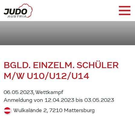
BGLD. EINZELM. SCHÜLER
M/W U10/U12/U14
06.05.2023, Wettkampf
Anmeldung von 12.04.2023 bis 03.05.2023
Wulkalände 2, 7210 Mattersburg