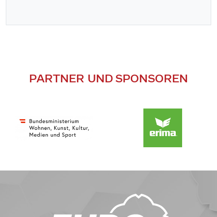
PARTNER UND SPONSOREN