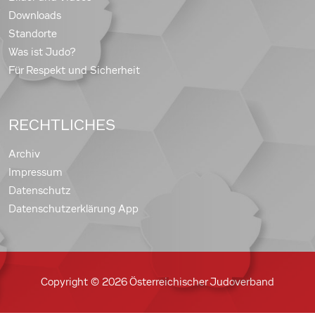
Downloads
Standorte
Was ist Judo?
Für Respekt und Sicherheit
RECHTLICHES
Archiv
Impressum
Datenschutz
Datenschutzerklärung App
Copyright © 2026 Österreichischer Judoverband