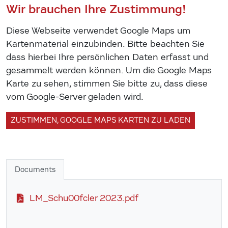
Wir brauchen Ihre Zustimmung!
Diese Webseite verwendet Google Maps um
Kartenmaterial einzubinden. Bitte beachten Sie
dass hierbei Ihre persönlichen Daten erfasst und
gesammelt werden können. Um die Google Maps
Karte zu sehen, stimmen Sie bitte zu, dass diese
vom Google-Server geladen wird.
ZUSTIMMEN, GOOGLE MAPS KARTEN ZU LADEN
Documents
LM_Schu00fcler 2023.pdf