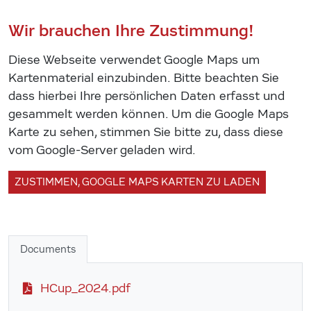
Wir brauchen Ihre Zustimmung!
Diese Webseite verwendet Google Maps um
Kartenmaterial einzubinden. Bitte beachten Sie
dass hierbei Ihre persönlichen Daten erfasst und
gesammelt werden können. Um die Google Maps
Karte zu sehen, stimmen Sie bitte zu, dass diese
vom Google-Server geladen wird.
ZUSTIMMEN, GOOGLE MAPS KARTEN ZU LADEN
Documents
HCup_2024.pdf