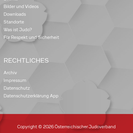
Bilder und Videos
Downloads
Standorte
Was ist Judo?
Für Respekt und Sicherheit
RECHTLICHES
Archiv
Impressum
Datenschutz
Datenschutzerklärung App
Copyright © 2026 Österreichischer Judoverband