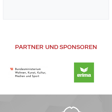
PARTNER UND SPONSOREN