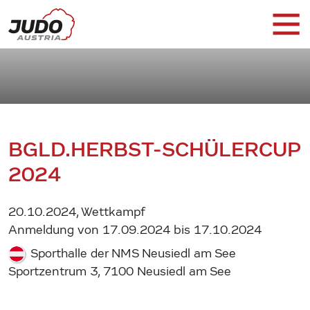
BGLD.HERBST-SCHÜLERCUP
2024
20.10.2024, Wettkampf
Anmeldung von 17.09.2024 bis 17.10.2024
Sporthalle der NMS Neusiedl am See
Sportzentrum 3, 7100 Neusiedl am See