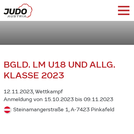
BGLD. LM U18 UND ALLG.
KLASSE 2023
12.11.2023, Wettkampf
Anmeldung von 15.10.2023 bis 09.11.2023
Steinamangerstraße 1, A-7423 Pinkafeld