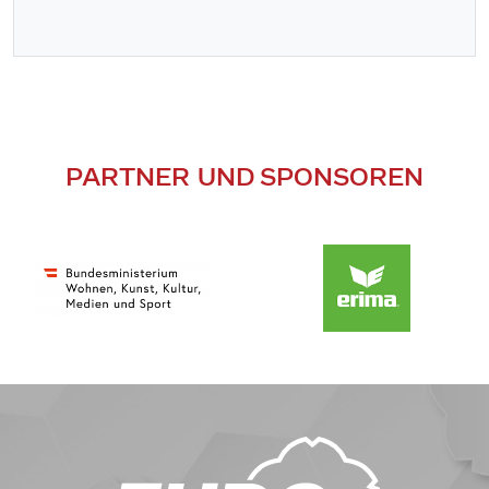
PARTNER UND SPONSOREN