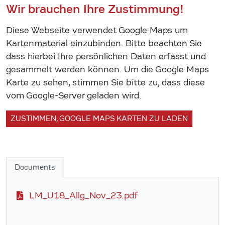
Wir brauchen Ihre Zustimmung!
Diese Webseite verwendet Google Maps um
Kartenmaterial einzubinden. Bitte beachten Sie
dass hierbei Ihre persönlichen Daten erfasst und
gesammelt werden können. Um die Google Maps
Karte zu sehen, stimmen Sie bitte zu, dass diese
vom Google-Server geladen wird.
ZUSTIMMEN, GOOGLE MAPS KARTEN ZU LADEN
Documents
LM_U18_Allg_Nov_23.pdf