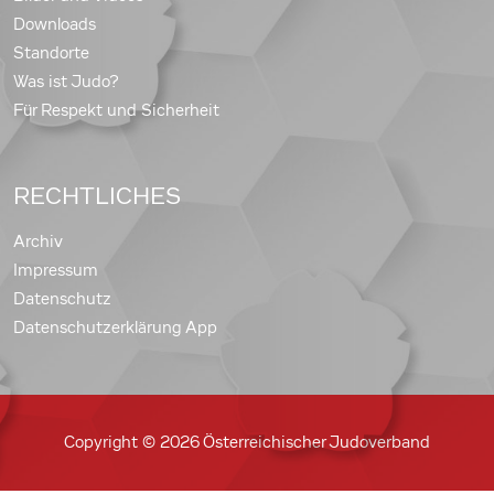
Downloads
Standorte
Was ist Judo?
Für Respekt und Sicherheit
RECHTLICHES
Archiv
Impressum
Datenschutz
Datenschutzerklärung App
Copyright © 2026 Österreichischer Judoverband