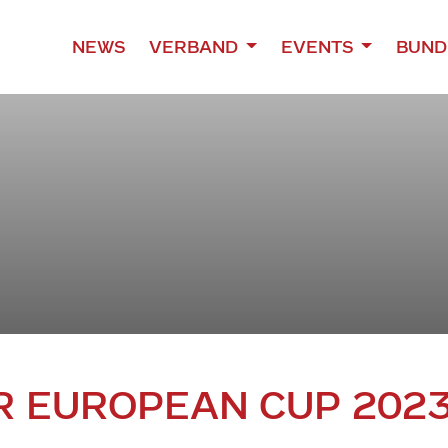
NEWS
VERBAND
EVENTS
BUND
R EUROPEAN CUP 202