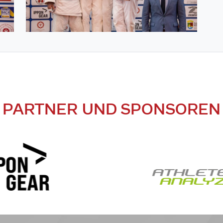
PARTNER UND SPONSOREN