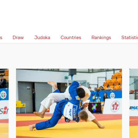
s
Draw
Judoka
Countries
Rankings
Statisti