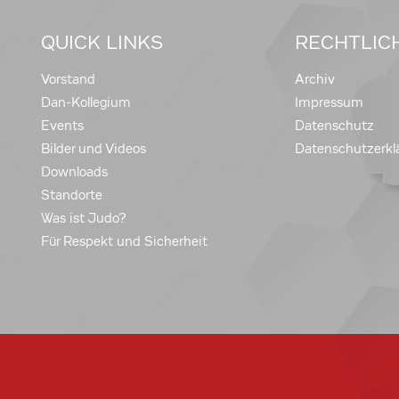
QUICK LINKS
RECHTLIC
Vorstand
Archiv
Dan-Kollegium
Impressum
Events
Datenschutz
Bilder und Videos
Datenschutzerkl
Downloads
Standorte
Was ist Judo?
Für Respekt und Sicherheit