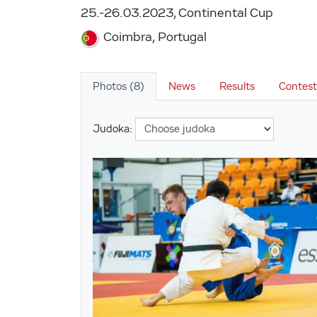
25.-26.03.2023, Continental Cup
Coimbra, Portugal
Photos (8)
News
Results
Contest
Judoka: