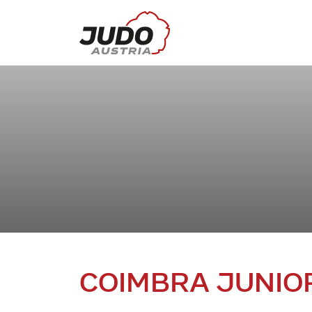
COIMBRA JUNIO