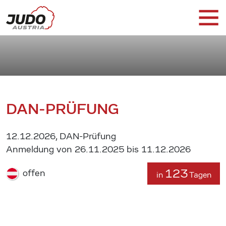
DAN-PRÜFUNG
12.12.2026, DAN-Prüfung
Anmeldung von 26.11.2025 bis 11.12.2026
123
offen
in
Tagen