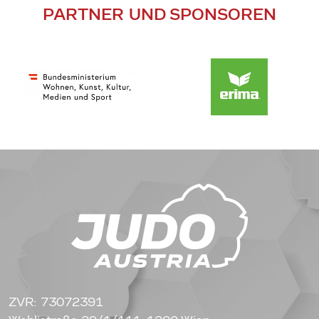
PARTNER UND SPONSOREN
ZVR: 73072391