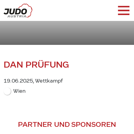
DAN PRÜFUNG
19.06.2025, Wettkampf
Wien
PARTNER UND SPONSOREN