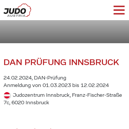
DAN PRÜFUNG INNSBRUCK
24.02.2024, DAN-Prüfung
Anmeldung von 01.03.2023 bis 12.02.2024
Judozentrum Innsbruck, Franz-Fischer-Straße
7c, 6020 Innsbruck