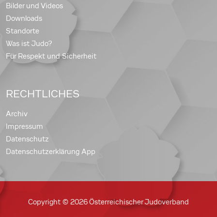
Bilder und Videos
Downloads
Standorte
Was ist Judo?
Für Respekt und Sicherheit
RECHTLICHES
Archiv
Impressum
Datenschutz
Datenschutzerklärung App
Copyright © 2026 Österreichischer Judoverband