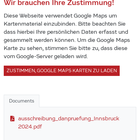
Wir brauchen Ihre Zustimmung!
Diese Webseite verwendet Google Maps um
Kartenmaterial einzubinden. Bitte beachten Sie
dass hierbei Ihre persönlichen Daten erfasst und
gesammelt werden können. Um die Google Maps
Karte zu sehen, stimmen Sie bitte zu, dass diese
vom Google-Server geladen wird.
ZUSTIMMEN, GOOGLE MAPS KARTEN ZU LADEN
Documents
ausschreibung_danpruefung_Innsbruck
2024.pdf