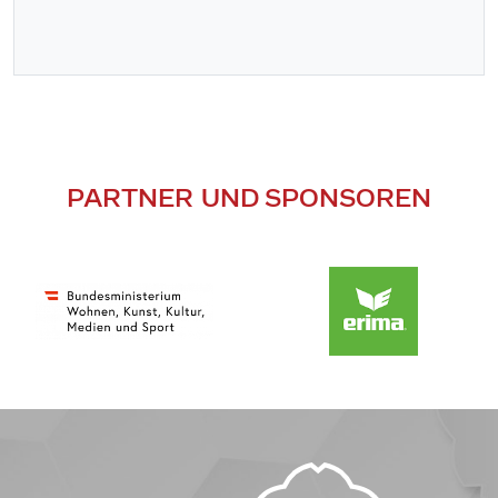
PARTNER UND SPONSOREN