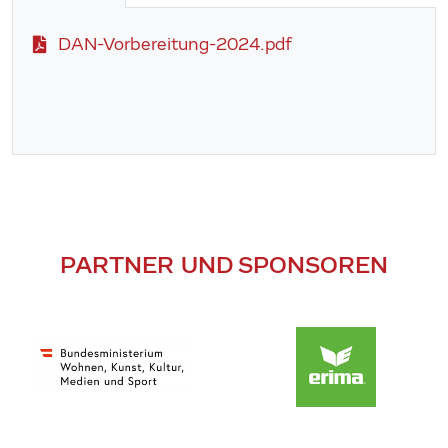
DAN-Vorbereitung-2024.pdf
PARTNER UND SPONSOREN