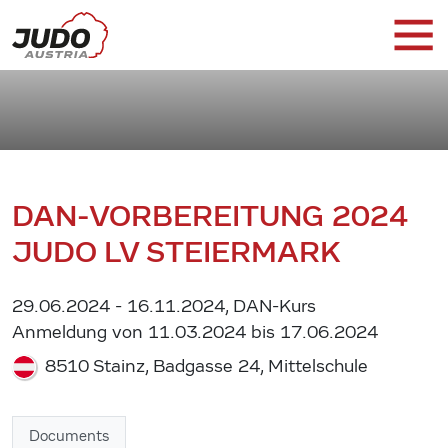
DAN-VORBEREITUNG 2024
JUDO LV STEIERMARK
29.06.2024 - 16.11.2024, DAN-Kurs
Anmeldung von 11.03.2024 bis 17.06.2024
8510 Stainz, Badgasse 24, Mittelschule
Documents