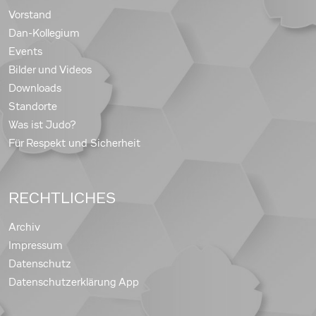
Vorstand
Dan-Kollegium
Events
Bilder und Videos
Downloads
Standorte
Was ist Judo?
Für Respekt und Sicherheit
RECHTLICHES
Archiv
Impressum
Datenschutz
Datenschutzerklärung App