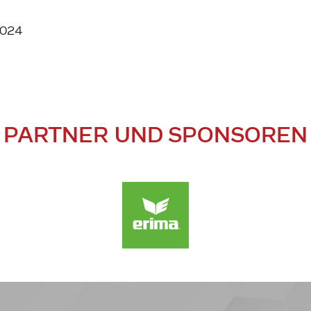
2024
PARTNER UND SPONSOREN