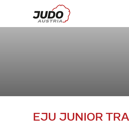
EJU JUNIOR TR