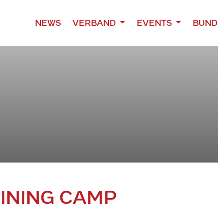
NEWS
VERBAND
EVENTS
BUND
AINING CAMP