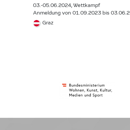
03.-05.06.2024, Wettkampf
Anmeldung von 01.09.2023 bis 03.06.
Graz