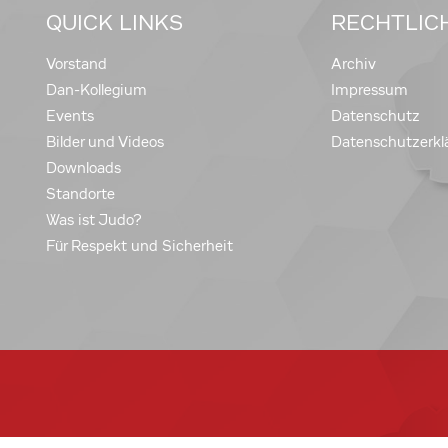
QUICK LINKS
RECHTLIC
Vorstand
Archiv
Dan-Kollegium
Impressum
Events
Datenschutz
Bilder und Videos
Datenschutzerkl
Downloads
Standorte
Was ist Judo?
Für Respekt und Sicherheit