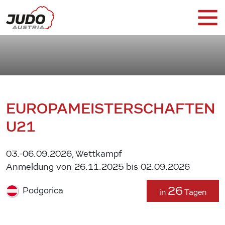
EUROPAMEISTERSCHAFTEN
U21
03.-06.09.2026, Wettkampf
Anmeldung von 26.11.2025 bis 02.09.2026
26
Podgorica
in
Tagen