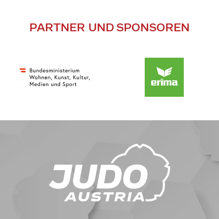
PARTNER UND SPONSOREN