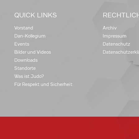
QUICK LINKS
RECHTLIC
Vorstand
Archiv
Dan-Kollegium
Impressum
Events
Datenschutz
Bilder und Videos
Datenschutzerkl
Downloads
Standorte
Was ist Judo?
Für Respekt und Sicherheit