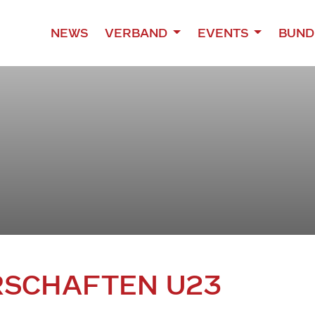
NEWS
VERBAND
EVENTS
BUND
RSCHAFTEN U23