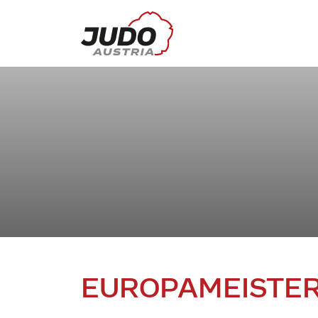
EUROPAMEISTE