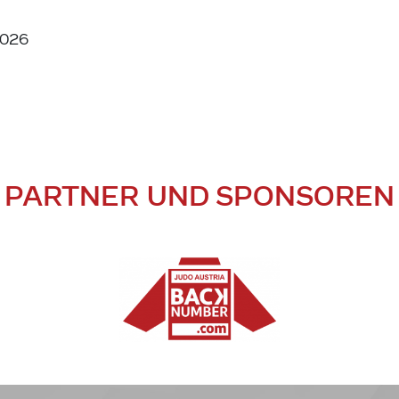
2026
PARTNER UND SPONSOREN