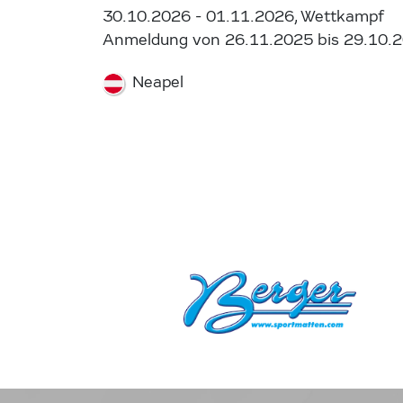
30.10.2026 - 01.11.2026, Wettkampf
Anmeldung von 26.11.2025 bis 29.10.
Neapel