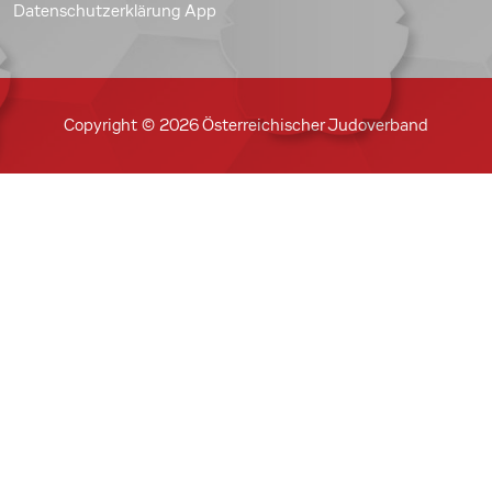
Datenschutzerklärung App
Copyright © 2026 Österreichischer Judoverband