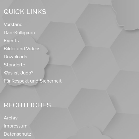
QUICK LINKS
Vorstand
Dan-Kollegium
Events
Bilder und Videos
Downloads
Standorte
Was ist Judo?
Für Respekt und Sicherheit
RECHTLICHES
Archiv
Impressum
Datenschutz