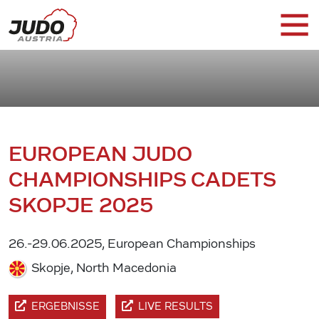
EUROPEAN JUDO
CHAMPIONSHIPS CADETS
SKOPJE 2025
26.-29.06.2025, European Championships
Skopje, North Macedonia
ERGEBNISSE
LIVE RESULTS