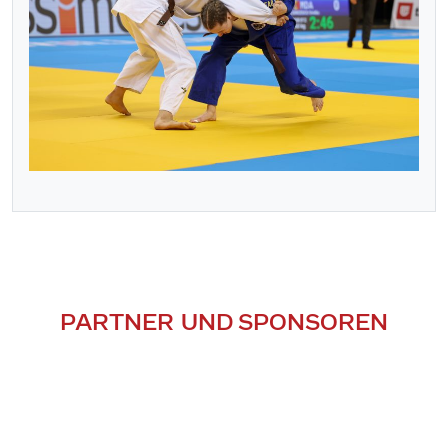
PARTNER UND SPONSOREN