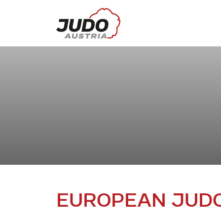
EUROPEAN JUDO