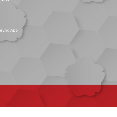
ärung App