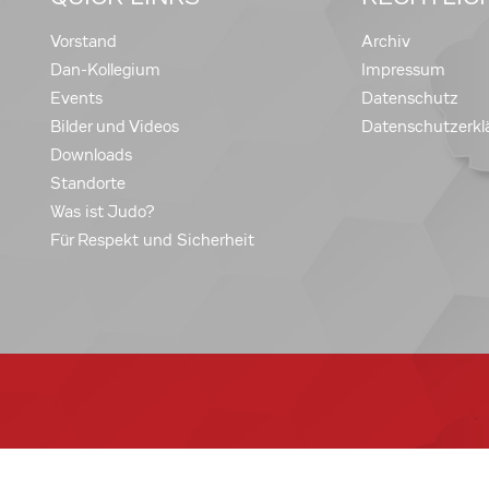
Vorstand
Archiv
Dan-Kollegium
Impressum
Events
Datenschutz
Bilder und Videos
Datenschutzerkl
Downloads
Standorte
Was ist Judo?
Für Respekt und Sicherheit