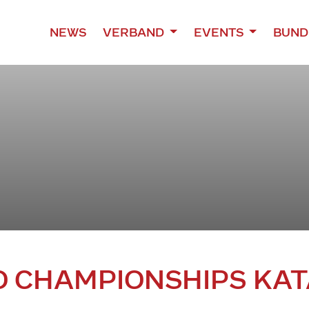
NEWS
VERBAND
EVENTS
BUND
 CHAMPIONSHIPS KATA