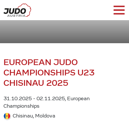
EUROPEAN JUDO
CHAMPIONSHIPS U23
CHISINAU 2025
31.10.2025 - 02.11.2025, European
Championships
Chisinau, Moldova