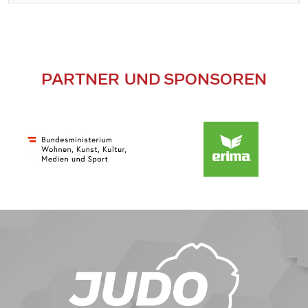
PARTNER UND SPONSOREN