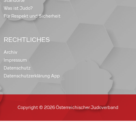
Standorte
Was ist Judo?
Für Respekt und Sicherheit
RECHTLICHES
Archiv
Impressum
Datenschutz
Datenschutzerklärung App
Copyright © 2026 Österreichischer Judoverband