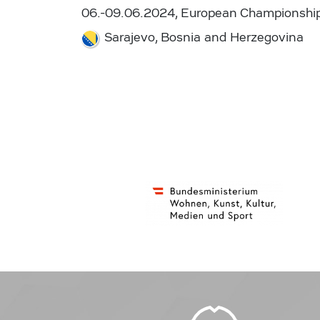
06.-09.06.2024, European Championshi
Sarajevo, Bosnia and Herzegovina