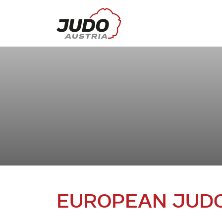
EUROPEAN JUDO