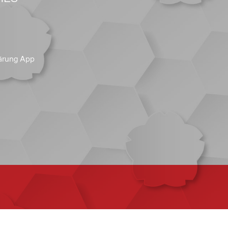
ärung App