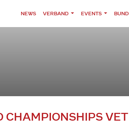
NEWS
VERBAND
EVENTS
BUND
 CHAMPIONSHIPS VET