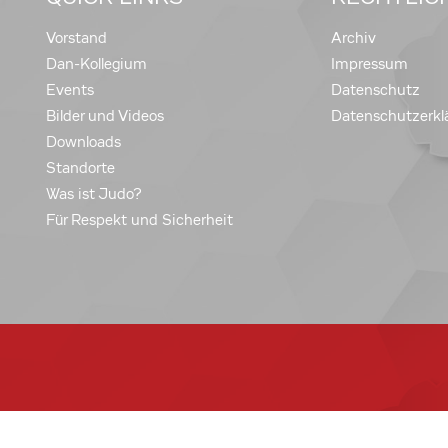
Vorstand
Archiv
Dan-Kollegium
Impressum
Events
Datenschutz
Bilder und Videos
Datenschutzerkl
Downloads
Standorte
Was ist Judo?
Für Respekt und Sicherheit