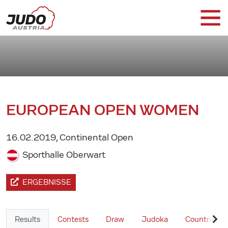
EUROPEAN OPEN WOMEN
16.02.2019, Continental Open
Sporthalle Oberwart
ERGEBNISSE
Results
Contests
Draw
Judoka
Countries