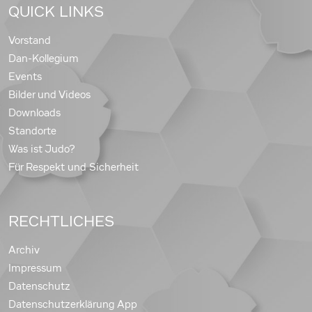
QUICK LINKS
Vorstand
Dan-Kollegium
Events
Bilder und Videos
Downloads
Standorte
Was ist Judo?
Für Respekt und Sicherheit
RECHTLICHES
Archiv
Impressum
Datenschutz
Datenschutzerklärung App