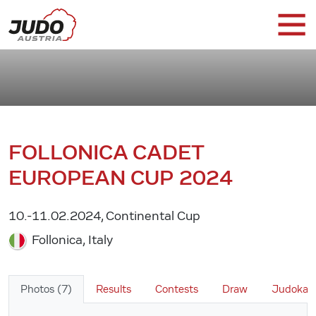
FOLLONICA CADET
EUROPEAN CUP 2024
10.-11.02.2024, Continental Cup
Follonica, Italy
Photos (7)
Results
Contests
Draw
Judoka