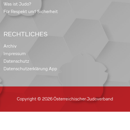
Was ist Judo?
Für Respekt und Sicherheit
RECHTLICHES
Archiv
Impressum
Datenschutz
Datenschutzerklärung App
Copyright © 2026 Österreichischer Judoverband