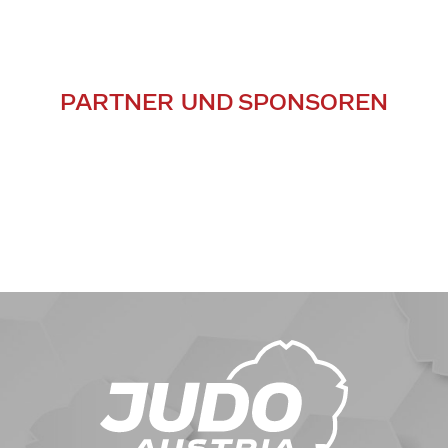
PARTNER UND SPONSOREN