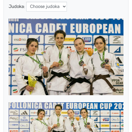
Judoka: