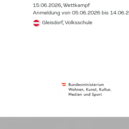
15.06.2026, Wettkampf
Anmeldung von 05.06.2026 bis 14.06.
Gleisdorf, Volksschule