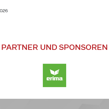
2026
PARTNER UND SPONSOREN