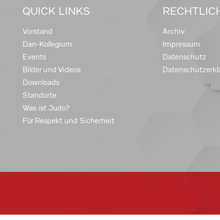
QUICK LINKS
RECHTLIC
Vorstand
Archiv
Dan-Kollegium
Impressum
Events
Datenschutz
Bilder und Videos
Datenschutzerkl
Downloads
Standorte
Was ist Judo?
Für Respekt und Sicherheit