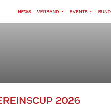
NEWS
VERBAND
EVENTS
BUND
EREINSCUP 2026