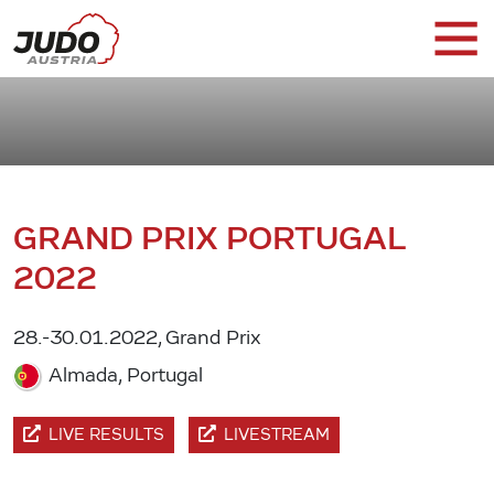
GRAND PRIX PORTUGAL
2022
28.-30.01.2022, Grand Prix
Almada, Portugal
LIVE RESULTS
LIVESTREAM