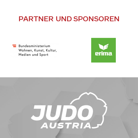
PARTNER UND SPONSOREN