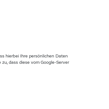
s hierbei Ihre persönlichen Daten
 zu, dass diese vom Google-Server