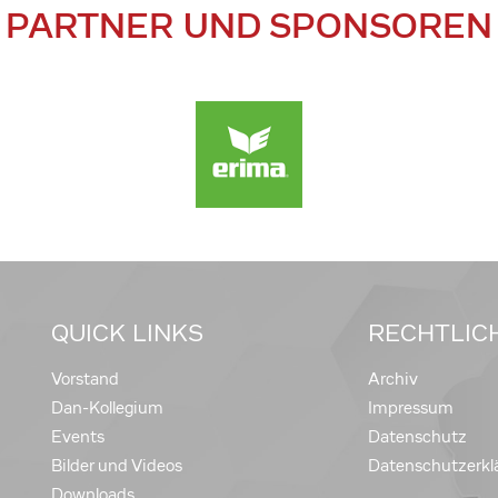
PARTNER UND SPONSOREN
QUICK LINKS
RECHTLIC
Vorstand
Archiv
Dan-Kollegium
Impressum
Events
Datenschutz
Bilder und Videos
Datenschutzerkl
Downloads