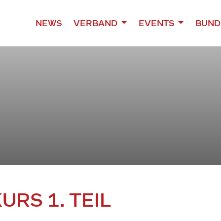
NEWS
VERBAND
EVENTS
BUND
RS 1. TEIL