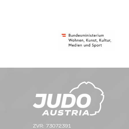
ZVR: 73072391