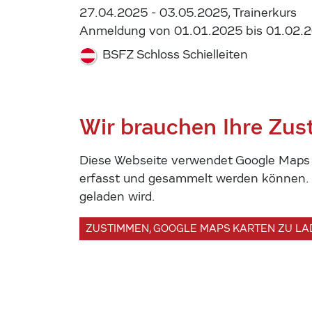
27.04.2025 - 03.05.2025, Trainerkurs
Anmeldung von 01.01.2025 bis 01.02.
BSFZ Schloss Schielleiten
Wir brauchen Ihre Zu
Diese Webseite verwendet Google Maps u
erfasst und gesammelt werden können. U
geladen wird.
ZUSTIMMEN, GOOGLE MAPS KARTEN ZU L