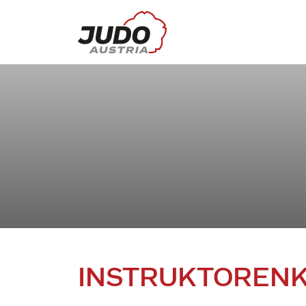
INSTRUKTORENKU