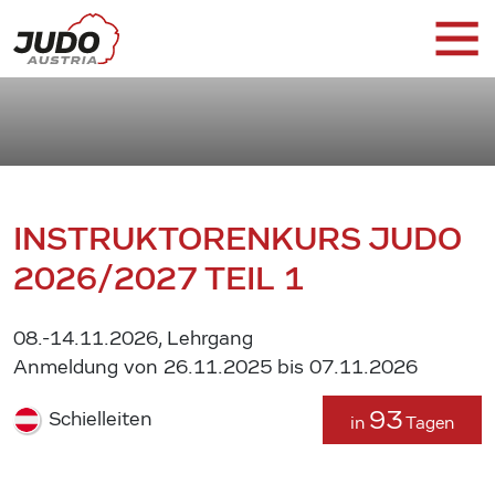
INSTRUKTORENKURS JUDO
2026/2027 TEIL 1
08.-14.11.2026, Lehrgang
Anmeldung von 26.11.2025 bis 07.11.2026
93
Schielleiten
in
Tagen