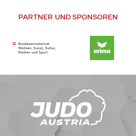
PARTNER UND SPONSOREN