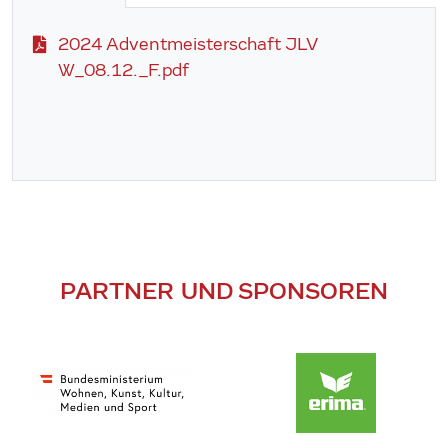
2024 Adventmeisterschaft JLV
W_08.12._F.pdf
PARTNER UND SPONSOREN