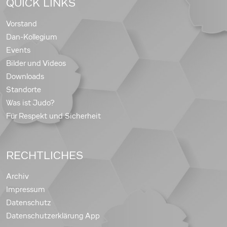
QUICK LINKS
Vorstand
Dan-Kollegium
Events
Bilder und Videos
Downloads
Standorte
Was ist Judo?
Für Respekt und Sicherheit
RECHTLICHES
Archiv
Impressum
Datenschutz
Datenschutzerklärung App