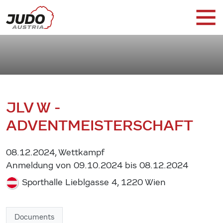
JLV W -
ADVENTMEISTERSCHAFT
08.12.2024, Wettkampf
Anmeldung von 09.10.2024 bis 08.12.2024
Sporthalle Lieblgasse 4, 1220 Wien
Documents