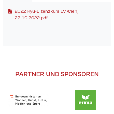
2022 Kyu-Lizenzkurs LV Wien,
22.10.2022.pdf
PARTNER UND SPONSOREN