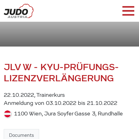
JLV W - KYU-PRÜFUNGS-
LIZENZVERLÄNGERUNG
22.10.2022, Trainerkurs
Anmeldung von 03.10.2022 bis 21.10.2022
1100 Wien, Jura Soyfer Gasse 3, Rundhalle
Documents