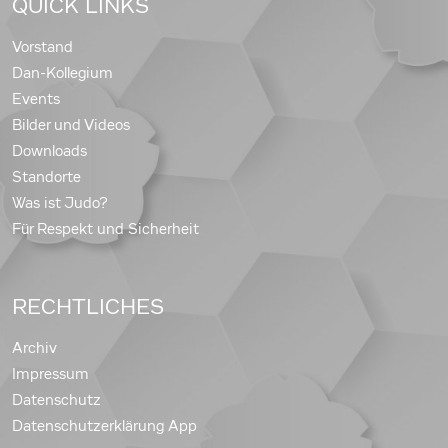
QUICK LINKS
Vorstand
Dan-Kollegium
Events
Bilder und Videos
Downloads
Standorte
Was ist Judo?
Für Respekt und Sicherheit
RECHTLICHES
Archiv
Impressum
Datenschutz
Datenschutzerklärung App