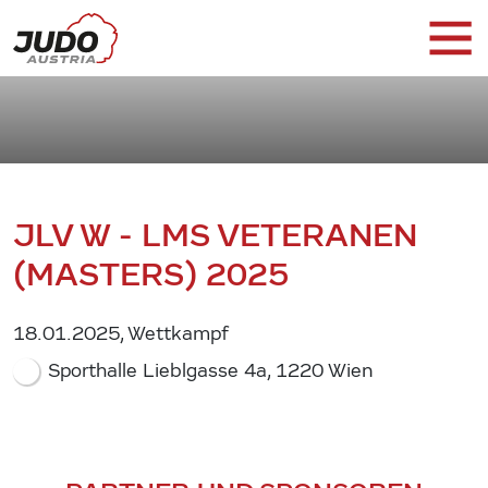
JLV W - LMS VETERANEN
(MASTERS) 2025
18.01.2025, Wettkampf
Sporthalle Lieblgasse 4a, 1220 Wien