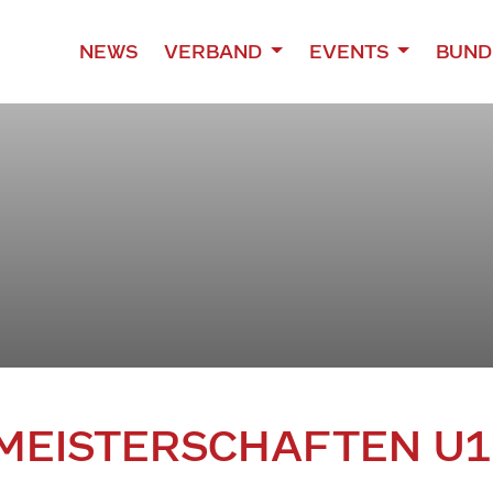
NEWS
VERBAND
EVENTS
BUND
SMEISTERSCHAFTEN U1