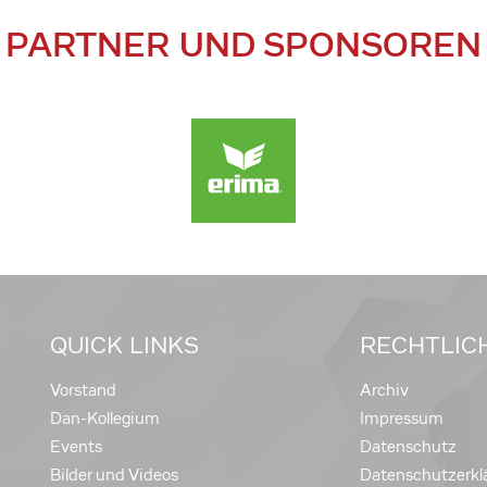
PARTNER UND SPONSOREN
QUICK LINKS
RECHTLIC
Vorstand
Archiv
Dan-Kollegium
Impressum
Events
Datenschutz
Bilder und Videos
Datenschutzerkl