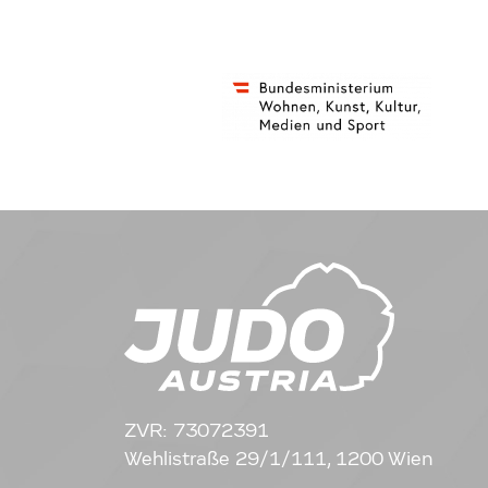
ZVR: 73072391
Wehlistraße 29/1/111, 1200 Wien