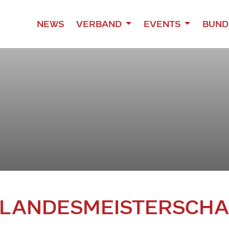
NEWS
VERBAND
EVENTS
BUND
E LANDESMEISTERSCHA