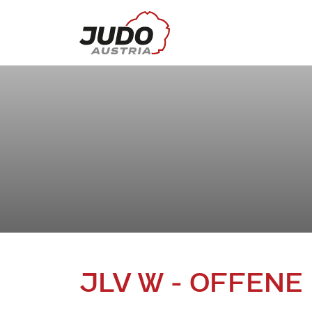
JLV W - OFFEN