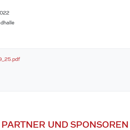
2022
dhalle
9_25.pdf
PARTNER UND SPONSOREN