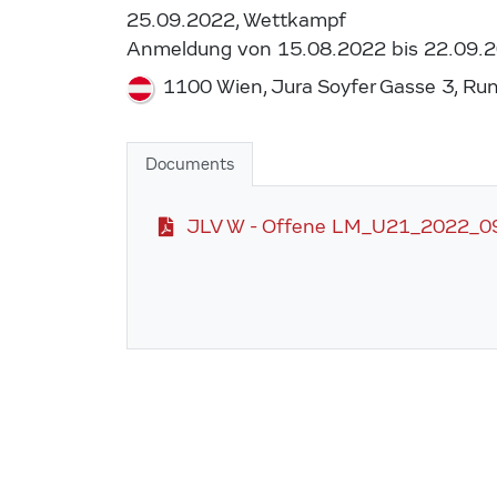
25.09.2022, Wettkampf
Anmeldung von 15.08.2022 bis 22.09.
1100 Wien, Jura Soyfer Gasse 3, Run
Documents
JLV W - Offene LM_U21_2022_0