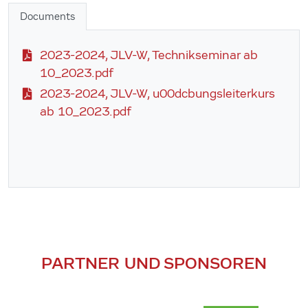
Documents
2023-2024, JLV-W, Technikseminar ab
10_2023.pdf
2023-2024, JLV-W, u00dcbungsleiterkurs
ab 10_2023.pdf
PARTNER UND SPONSOREN