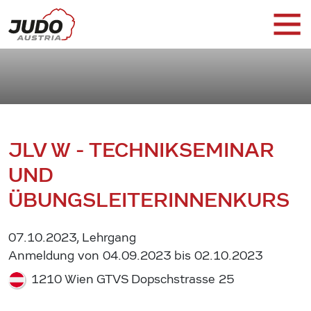
JLV W - TECHNIKSEMINAR
UND
ÜBUNGSLEITERINNENKURS
07.10.2023, Lehrgang
Anmeldung von 04.09.2023 bis 02.10.2023
1210 Wien GTVS Dopschstrasse 25