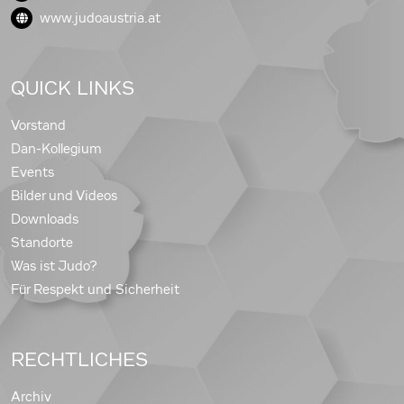
www.judoaustria.at
QUICK LINKS
Vorstand
Dan-Kollegium
Events
Bilder und Videos
Downloads
Standorte
Was ist Judo?
Für Respekt und Sicherheit
RECHTLICHES
Archiv