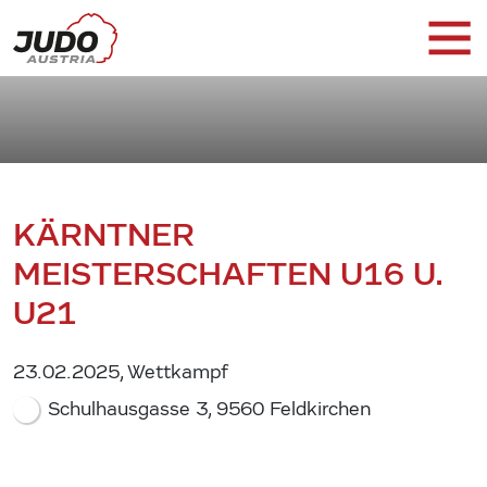
KÄRNTNER
MEISTERSCHAFTEN U16 U.
U21
23.02.2025, Wettkampf
Schulhausgasse 3, 9560 Feldkirchen