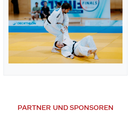
PARTNER UND SPONSOREN