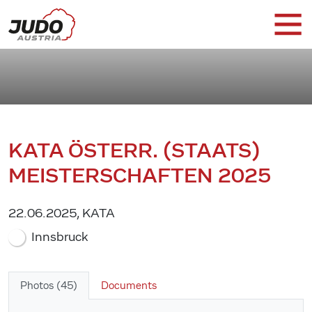
KATA ÖSTERR. (STAATS)
MEISTERSCHAFTEN 2025
22.06.2025, KATA
Innsbruck
Photos (45)
Documents