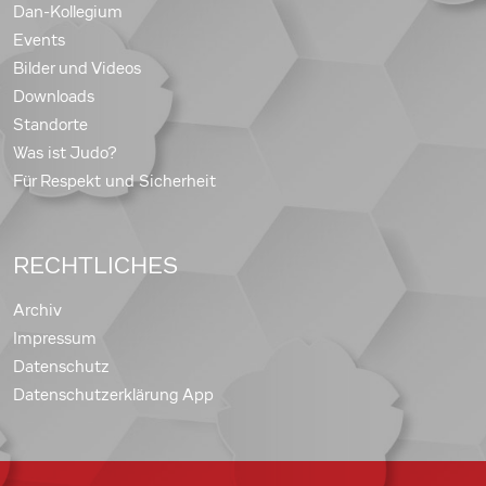
Dan-Kollegium
Events
Bilder und Videos
Downloads
Standorte
Was ist Judo?
Für Respekt und Sicherheit
RECHTLICHES
Archiv
Impressum
Datenschutz
Datenschutzerklärung App