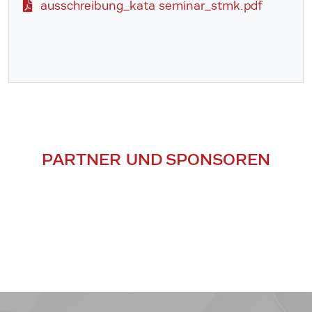
ausschreibung_kata seminar_stmk.pdf
PARTNER UND SPONSOREN