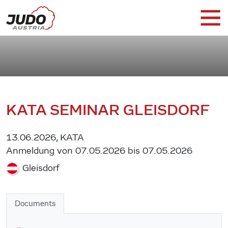
KATA SEMINAR GLEISDORF
13.06.2026, KATA
Anmeldung von 07.05.2026 bis 07.05.2026
Gleisdorf
Documents