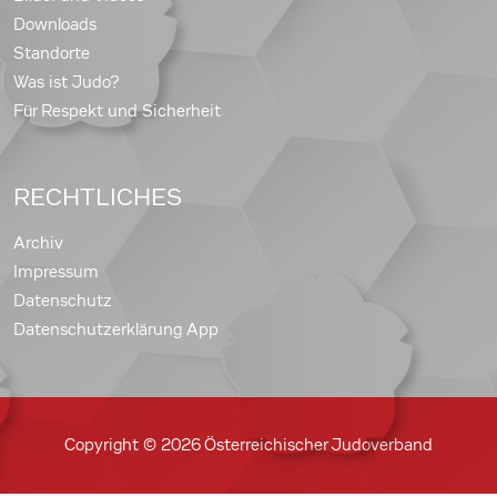
Downloads
Standorte
Was ist Judo?
Für Respekt und Sicherheit
RECHTLICHES
Archiv
Impressum
Datenschutz
Datenschutzerklärung App
Copyright © 2026 Österreichischer Judoverband