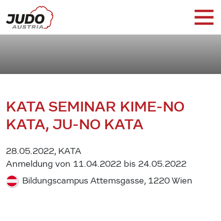
KATA SEMINAR KIME-NO
KATA, JU-NO KATA
28.05.2022, KATA
Anmeldung von 11.04.2022 bis 24.05.2022
Bildungscampus Attemsgasse, 1220 Wien