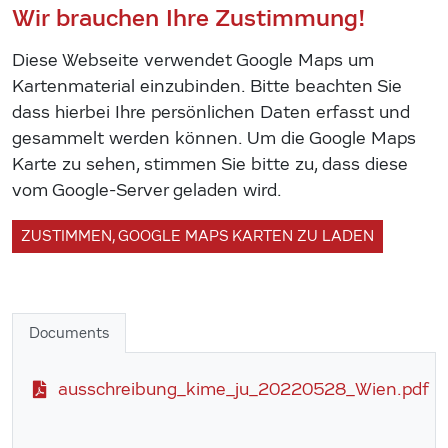
Wir brauchen Ihre Zustimmung!
Diese Webseite verwendet Google Maps um
Kartenmaterial einzubinden. Bitte beachten Sie
dass hierbei Ihre persönlichen Daten erfasst und
gesammelt werden können. Um die Google Maps
Karte zu sehen, stimmen Sie bitte zu, dass diese
vom Google-Server geladen wird.
ZUSTIMMEN, GOOGLE MAPS KARTEN ZU LADEN
Documents
ausschreibung_kime_ju_20220528_Wien.pdf