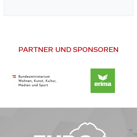
PARTNER UND SPONSOREN