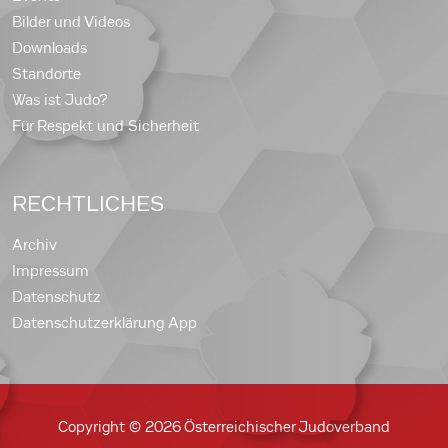
Bilder und Videos
Downloads
Standorte
Was ist Judo?
Für Respekt und Sicherheit
RECHTLICHES
Archiv
Impressum
Datenschutz
Datenschutzerklärung App
Copyright © 2026 Österreichischer Judoverband