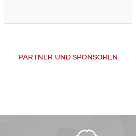
PARTNER UND SPONSOREN