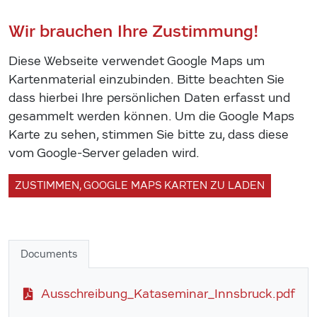
Wir brauchen Ihre Zustimmung!
Diese Webseite verwendet Google Maps um
Kartenmaterial einzubinden. Bitte beachten Sie
dass hierbei Ihre persönlichen Daten erfasst und
gesammelt werden können. Um die Google Maps
Karte zu sehen, stimmen Sie bitte zu, dass diese
vom Google-Server geladen wird.
ZUSTIMMEN, GOOGLE MAPS KARTEN ZU LADEN
Documents
Ausschreibung_Kataseminar_Innsbruck.pdf