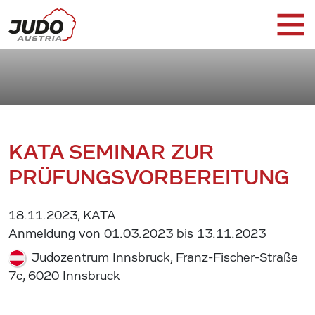
KATA SEMINAR ZUR
PRÜFUNGSVORBEREITUNG
18.11.2023, KATA
Anmeldung von 01.03.2023 bis 13.11.2023
Judozentrum Innsbruck, Franz-Fischer-Straße
7c, 6020 Innsbruck