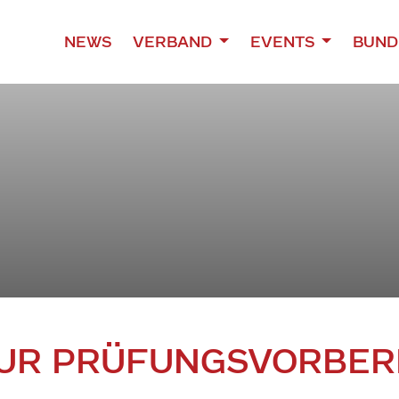
NEWS
VERBAND
EVENTS
BUND
ZUR PRÜFUNGSVORBER