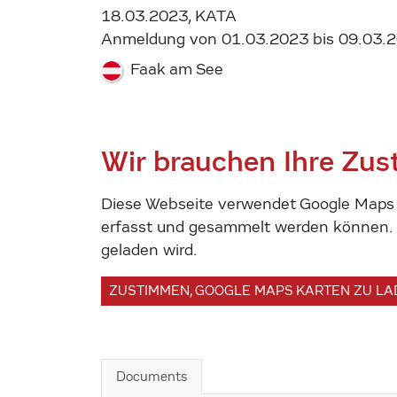
18.03.2023, KATA
Anmeldung von 01.03.2023 bis 09.03.
Faak am See
Wir brauchen Ihre Zu
Diese Webseite verwendet Google Maps u
erfasst und gesammelt werden können. U
geladen wird.
ZUSTIMMEN, GOOGLE MAPS KARTEN ZU L
Documents