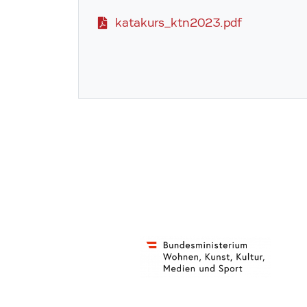
katakurs_ktn2023.pdf