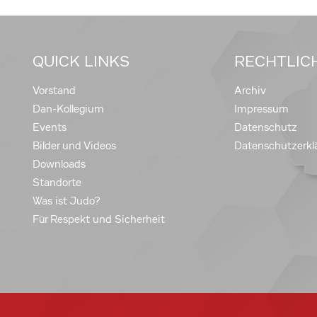
QUICK LINKS
RECHTLIC
Vorstand
Archiv
Dan-Kollegium
Impressum
Events
Datenschutz
Bilder und Videos
Datenschutzerkl
Downloads
Standorte
Was ist Judo?
Für Respekt und Sicherheit