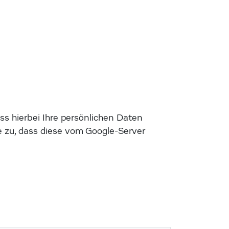
s hierbei Ihre persönlichen Daten
 zu, dass diese vom Google-Server