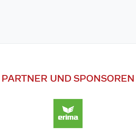
PARTNER UND SPONSOREN