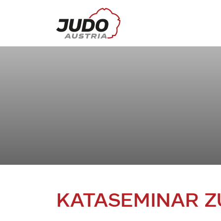
KATASEMINAR 