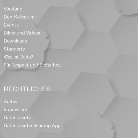
Vorstand
Dan-Kollegium
Events
Bilder und Videos
Downloads
Standorte
Was ist Judo?
Für Respekt und Sicherheit
RECHTLICHES
Archiv
Impressum
Datenschutz
Datenschutzerklärung App