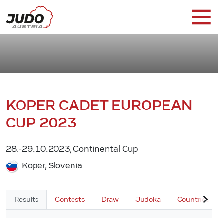
KOPER CADET EUROPEAN
CUP 2023
28.-29.10.2023, Continental Cup
Koper, Slovenia
Results
Contests
Draw
Judoka
Countries