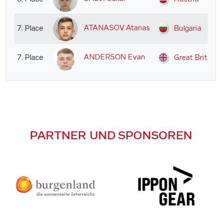
ATANASOV Atanas
7. Place
Bulgaria
ANDERSON Evan
7. Place
Great Britain
PARTNER UND SPONSOREN